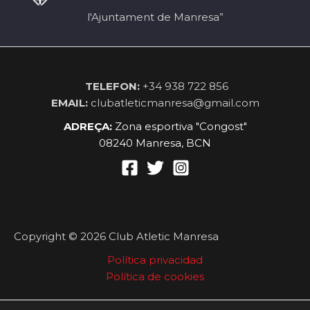
l'Ajuntament de Manresa”
TELEFON:
+34 938 722 856
EMAIL:
clubatleticmanresa@gmail.com
ADREÇA:
Zona esportiva "Congost"
08240 Manresa, BCN
Copyright © 2026 Club Atletic Manresa
Política privacidad
Política de cookies