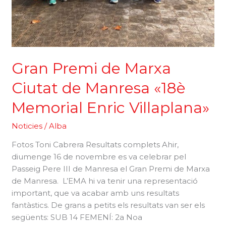
Gran Premi de Marxa
Ciutat de Manresa «18è
Memorial Enric Villaplana»
Noticies
/
Alba
Fotos Toni Cabrera Resultats complets Ahir,
diumenge 16 de novembre es va celebrar pel
Passeig Pere III de Manresa el Gran Premi de Marxa
de Manresa. L’EMA hi va tenir una representació
important, que va acabar amb uns resultats
fantàstics. De grans a petits els resultats van ser els
següents: SUB 14 FEMENÍ: 2a Noa