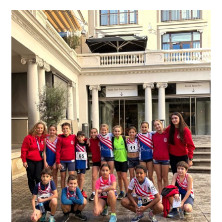
ATAPUERCA