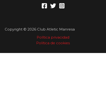
Copyright © 2026 Club Atletic Manresa
Política privacidad
Política de cookies