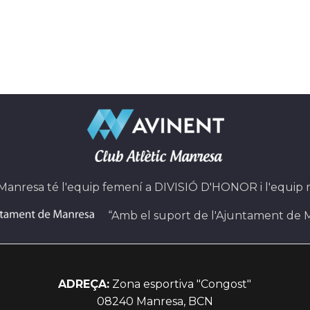
 Manresa té l'equip femení a DIVISIÓ D'HONOR i l'equip
“Amb el suport de l'Ajuntament de 
ADREÇA:
Zona esportiva "Congost"
08240 Manresa, BCN