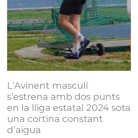
L’Avinent masculí
s’estrena amb dos punts
en la lliga estatal 2024 sota
una cortina constant
d’aigua