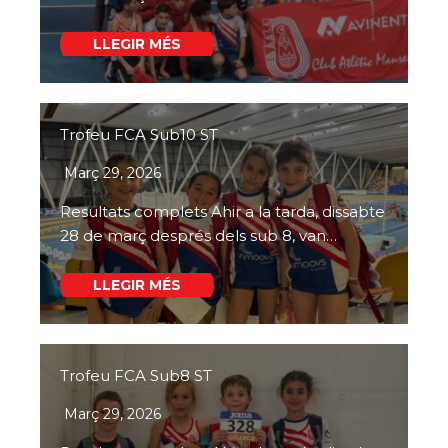
LLEGIR MÉS
Trofeu FCA Sub10 ST
Març 29, 2026
Resultats complets Ahir a la tarda, dissabte
28 de març després dels sub 8, van…
LLEGIR MÉS
Trofeu FCA Sub8 ST
Març 29, 2026