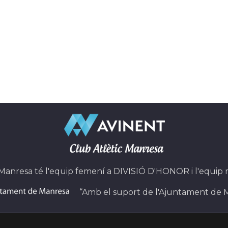
 Manresa té l'equip femení a DIVISIÓ D'HONOR i l'equip
“Amb el suport de l'Ajuntament de 