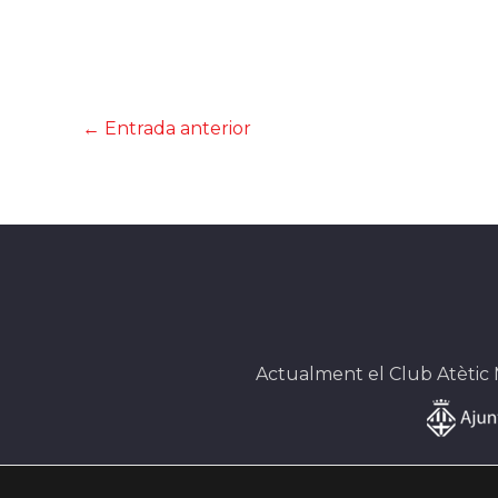
←
Entrada anterior
Actualment el Club Atètic