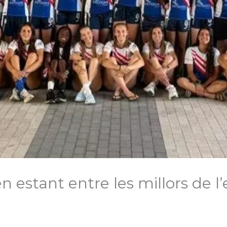
n estant entre les millors de l’